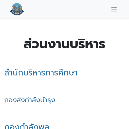
ส่วนงานบริหาร
สำนักบริหารการศึกษา
กองส่งกำลังบำรุง
กองกำลังพล